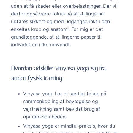
uden at få skader eller overbelastninger. Der vil
derfor også være fokus på at stillingerne
udføres sikkert og med udgangspunkt i den
enkeltes krop og anatomi. For mig er det
grundlæggende, at stillingerne passer til
individet og ikke omvendt.
Hvordan adskiller vinyasa yoga sig fra
anden fysisk træning
Vinyasa yoga har et særligt fokus på
sammenkobling af bevægelse og
vejrtrækning samt bevidst brug af
opmærksomheden.
Vinyasa yoga er mindful praksis, hvor du