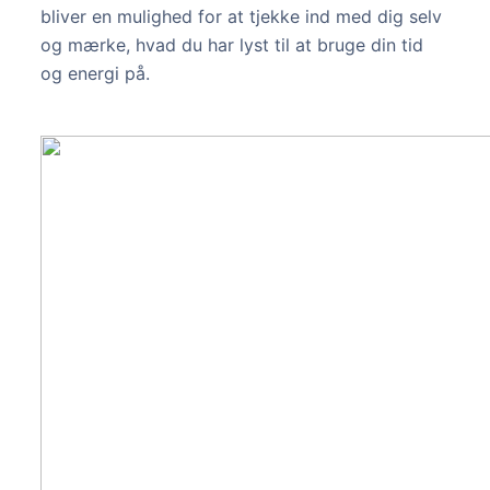
bliver en mulighed for at tjekke ind med dig selv
og mærke, hvad du har lyst til at bruge din tid
og energi på.