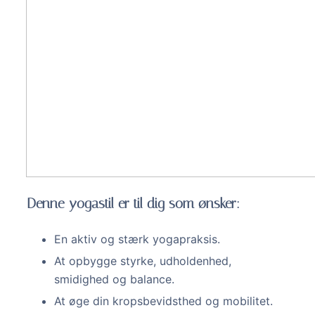
Denne yogastil er til dig som ønsker:
En aktiv og stærk yogapraksis.
At opbygge styrke, udholdenhed,
smidighed og balance.
At øge din kropsbevidsthed og mobilitet.